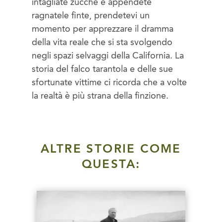
intagliate zucche e appendete
ragnatele finte, prendetevi un
momento per apprezzare il dramma
della vita reale che si sta svolgendo
negli spazi selvaggi della California. La
storia del falco tarantola e delle sue
sfortunate vittime ci ricorda che a volte
la realtà è più strana della finzione.
ALTRE STORIE COME
QUESTA: