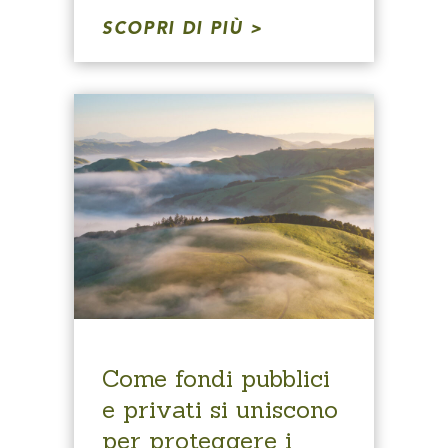
SCOPRI DI PIÙ
Come fondi pubblici
e privati ​​si uniscono
per proteggere i