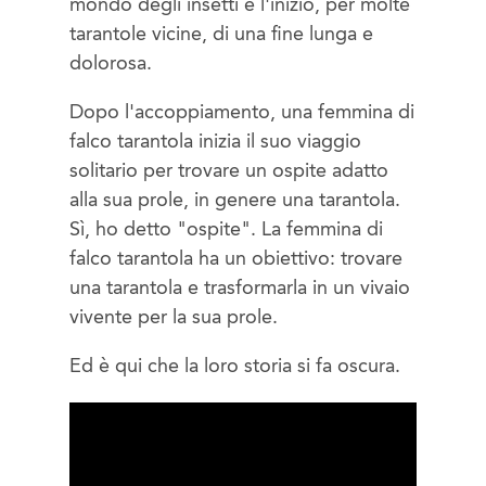
mondo degli insetti e l'inizio, per molte
tarantole vicine, di una fine lunga e
dolorosa.
Dopo l'accoppiamento, una femmina di
falco tarantola inizia il suo viaggio
solitario per trovare un ospite adatto
alla sua prole, in genere una tarantola.
Sì, ho detto "ospite". La femmina di
falco tarantola ha un obiettivo: trovare
una tarantola e trasformarla in un vivaio
vivente per la sua prole.
Ed è qui che la loro storia si fa oscura.