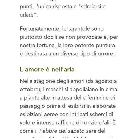
punti, l'unica risposta è "sdraiarsi e
urlare".
Fortunatamente, le tarantole sono
piuttosto docili se non provocate e, per
nostra fortuna, la loro potente puntura
è destinata a un diverso tipo di orrore.
L'amore è nell'aria
Nella stagione degli amori (da agosto a
ottobre), i maschi si appollaiano in cima
a piante alte in attesa delle femmine di
passaggio prima di esibirsi in elaborate
esibizioni aeree con intricati schemi di
volo e intense raffiche di ronzio d'ali. È
come il
Febbre del sabato sera
del