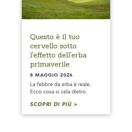
Questo è il tuo
cervello sotto
l'effetto dell'erba
primaverile
8 MAGGIO 2026
La febbre da erba è reale.
Ecco cosa si cela dietro.
SCOPRI DI PIÙ