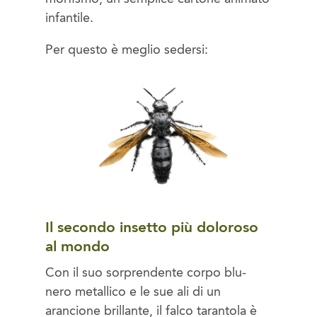
infantile.
Per questo è meglio sedersi:
Il secondo insetto più doloroso
al mondo
Con il suo sorprendente corpo blu-
nero metallico e le sue ali di un
arancione brillante, il falco tarantola è