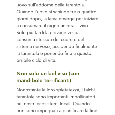
uovo sull'addome della tarantola.
Quando l'uovo si schiude tre o quattro
giorni dopo, la larva emerge per iniziare
a consumare il ragno ancora... vivo.
Solo più tardi la giovane vespa
consuma i tessuti del cuore e del
sistema nervoso, uccidendo finalmente
la tarantola e ponendo fine a questo
orribile ciclo di vita.
Non solo un bel viso (con
mandibole terrificanti)
Nonostante la loro spietatezza, i falchi
tarantola sono importanti impollinatori
nei nostri ecosistemi locali. Quando
non sono impegnati a pianificare la fine