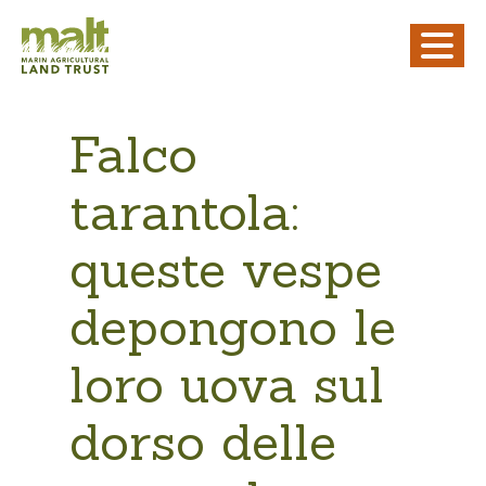
Falco
tarantola:
queste vespe
depongono le
loro uova sul
dorso delle