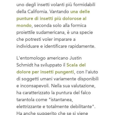
uno degli insetti volanti più formidabili
della California. Vantando
una delle
punture di insetti più dolorose al
mondo
, seconda solo alla formica
proiettile sudamericana, è una specie
che potresti voler imparare a
individuare e identificare rapidamente.
L'entomologo americano Justin
Schmidt ha sviluppato il
Scala del
dolore per insetti pungenti
, con l'aiuto
di soggetti umani variamente disponibili
e inconsapevoli. Nella sua valutazione,
ha caratterizzato la puntura del falco
tarantola come "istantanea,
elettrizzante e totalmente debilitante".
Ha anche suggerito che se si viene