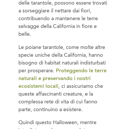
delle tarantole, possono essere trovati
a sorseggiare il nettare dai fiori,
contribuendo a mantenere le terre
selvagge della California in fiore e
belle.
Le poiane tarantole, come molte altre
specie uniche della California, hanno
bisogno di habitat naturali indisturbati
per prosperare.
Proteggendo le terre
naturali e preservando i nostri
ecosistemi locali
, ci assicuriamo che
queste affascinanti creature, e la
complessa rete di vita di cui fanno
parte, continuino a esistere.
Quindi questo Halloween, mentre