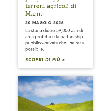
terreni agricoli di
Marin
20 MAGGIO 2026
La storia dietro 59,000 acri di
area protetta e la partnership
pubblico-privata che l'ha resa
possibile.
SCOPRI DI PIÙ