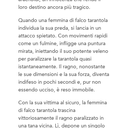
loro destino ancora più tragico.
Quando una femmina di falco tarantola
individua la sua preda, si lancia in un
attacco spietato. Con movimenti rapidi
come un fulmine, infligge una puntura
mirata, iniettando il suo potente veleno
per paralizzare la tarantola quasi
istantaneamente. Il ragno, nonostante
le sue dimensioni e la sua forza, diventa
indifeso in pochi secondi e, pur non
essendo ucciso, è reso immobile.
Con la sua vittima al sicuro, la femmina
di falco tarantola trascina
vittoriosamente il ragno paralizzato in
una tana vicina. Lì, depone un singolo