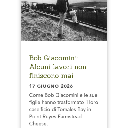
Bob Giacomini:
Alcuni lavori non
finiscono mai
17 GIUGNO 2026
Come Bob Giacomini e le sue
figlie hanno trasformato il loro
caseificio di Tomales Bay in
Point Reyes Farmstead
Cheese.