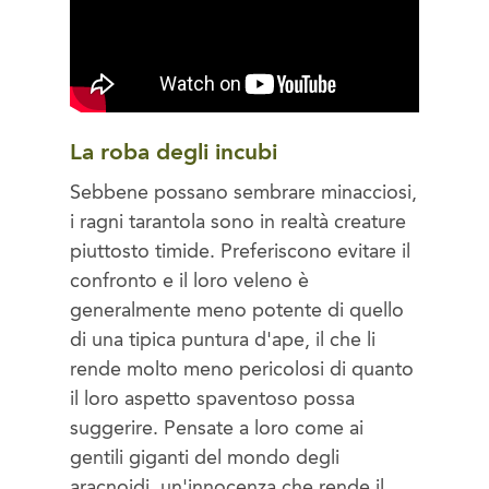
La roba degli incubi
Sebbene possano sembrare minacciosi,
i ragni tarantola sono in realtà creature
piuttosto timide. Preferiscono evitare il
confronto e il loro veleno è
generalmente meno potente di quello
di una tipica puntura d'ape, il che li
rende molto meno pericolosi di quanto
il loro aspetto spaventoso possa
suggerire. Pensate a loro come ai
gentili giganti del mondo degli
aracnoidi, un'innocenza che rende il