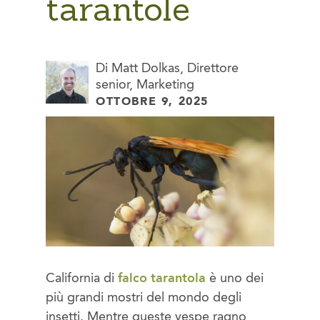
tarantole
Di Matt Dolkas, Direttore
senior, Marketing
OTTOBRE 9, 2025
California di
falco tarantola
è uno dei
più grandi mostri del mondo degli
insetti. Mentre queste vespe ragno