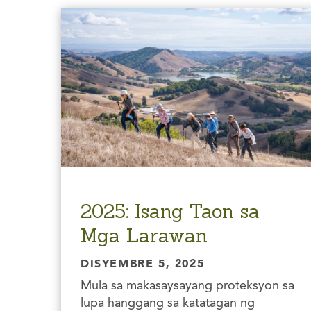
2025: Isang Taon sa
Mga Larawan
DISYEMBRE 5, 2025
Mula sa makasaysayang proteksyon sa
lupa hanggang sa katatagan ng