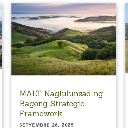
MALT Naglulunsad ng
Bagong Strategic
Framework
SETYEMBRE 26, 2025