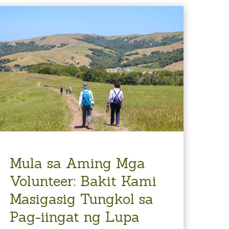
Mula sa Aming Mga
Volunteer: Bakit Kami
Masigasig Tungkol sa
Pag-iingat ng Lupa