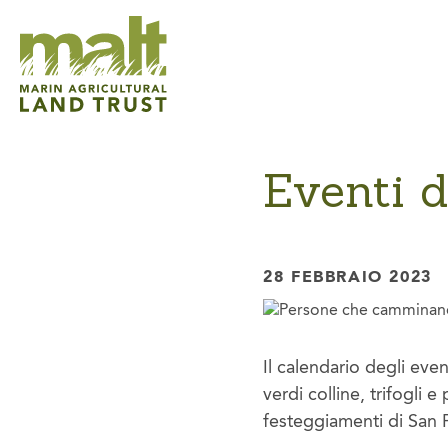
Eventi d
28 FEBBRAIO 2023
Il calendario degli eve
verdi colline, trifogli 
festeggiamenti di San Pa