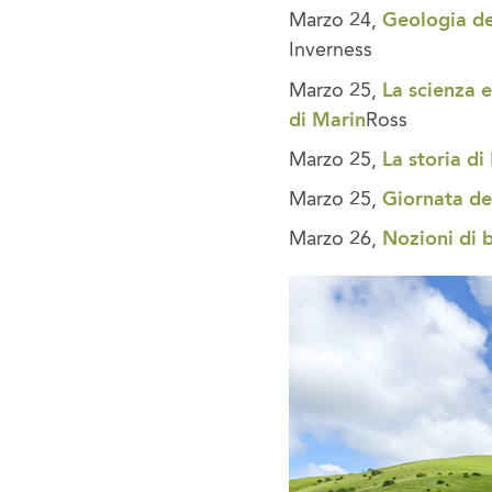
Marzo 24,
Geologia de
Inverness
Marzo 25,
La scienza e
di Marin
Ross
Marzo 25,
La storia di
Marzo 25,
Giornata de
Marzo 26,
Nozioni di b