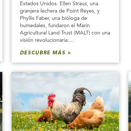
Estados Unidos. Ellen Straus, una
granjera lechera de Point Reyes, y
Phyllis Faber, una bióloga de
humedales, fundaron el Marin
Agricultural Land Trust (MALT) con una
visión revolucionaria:…
DESCUBRE MÁS