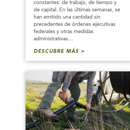
constantes: de trabajo, de tiempo y
de capital. En las últimas semanas, se
han emitido una cantidad sin
precedentes de órdenes ejecutivas
federales y otras medidas
administrativas…
DESCUBRE MÁS