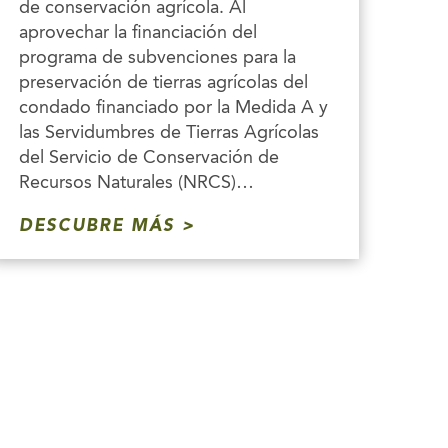
de conservación agrícola. Al
aprovechar la financiación del
programa de subvenciones para la
preservación de tierras agrícolas del
condado financiado por la Medida A y
las Servidumbres de Tierras Agrícolas
del Servicio de Conservación de
Recursos Naturales (NRCS)…
DESCUBRE MÁS