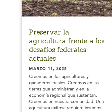
Preservar la
agricultura frente a los
desafíos federales
actuales
MARZO 11, 2025
Creemos en los agricultores y
ganaderos locales. Creemos en las
tierras que administran y en la
economía regional que sustentan.
Creemos en nuestra comunidad. Una
agricultura exitosa requiere insumos