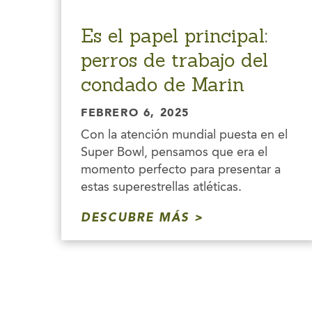
Es el papel principal:
perros de trabajo del
condado de Marin
FEBRERO 6, 2025
Con la atención mundial puesta en el
Super Bowl, pensamos que era el
momento perfecto para presentar a
estas superestrellas atléticas.
DESCUBRE MÁS