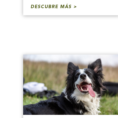
DESCUBRE MÁS