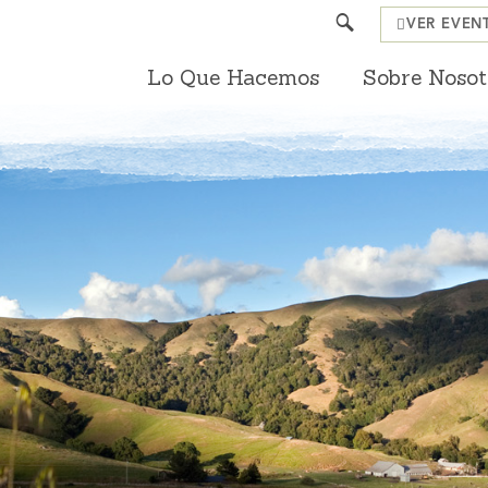
Search
VER EVEN
Lo Que Hacemos
Sobre Nosot