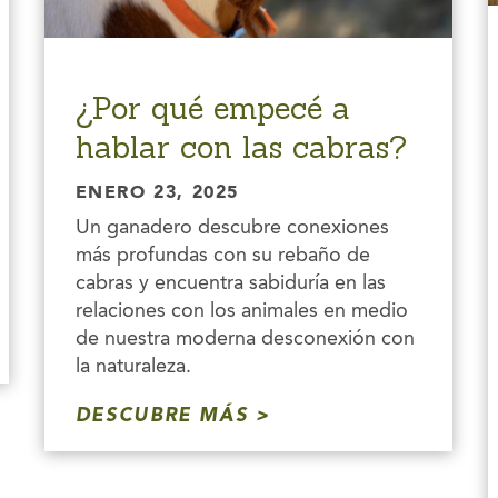
¿Por qué empecé a
hablar con las cabras?
ENERO 23, 2025
Un ganadero descubre conexiones
más profundas con su rebaño de
cabras y encuentra sabiduría en las
relaciones con los animales en medio
de nuestra moderna desconexión con
la naturaleza.
DESCUBRE MÁS