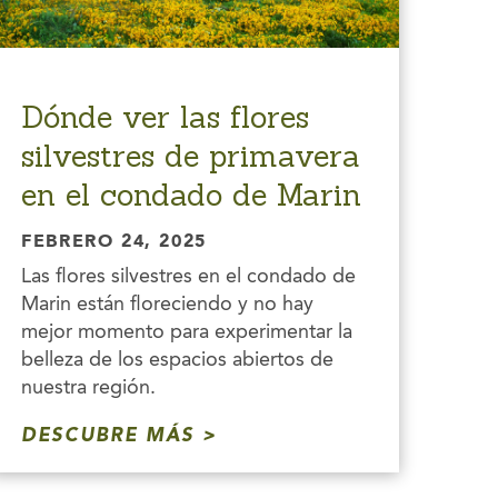
Dónde ver las flores
silvestres de primavera
en el condado de Marin
FEBRERO 24, 2025
Las flores silvestres en el condado de
Marin están floreciendo y no hay
mejor momento para experimentar la
belleza de los espacios abiertos de
nuestra región.
DESCUBRE MÁS