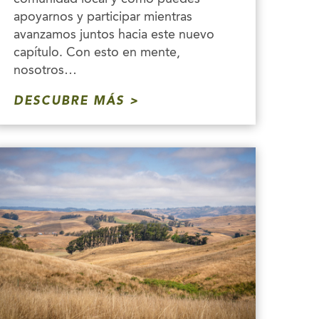
apoyarnos y participar mientras
avanzamos juntos hacia este nuevo
capítulo. Con esto en mente,
nosotros…
DESCUBRE MÁS