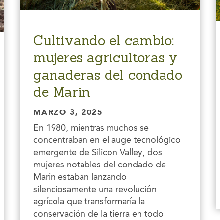
Cultivando el cambio:
mujeres agricultoras y
ganaderas del condado
de Marin
MARZO 3, 2025
En 1980, mientras muchos se
concentraban en el auge tecnológico
emergente de Silicon Valley, dos
mujeres notables del condado de
Marin estaban lanzando
silenciosamente una revolución
agrícola que transformaría la
conservación de la tierra en todo