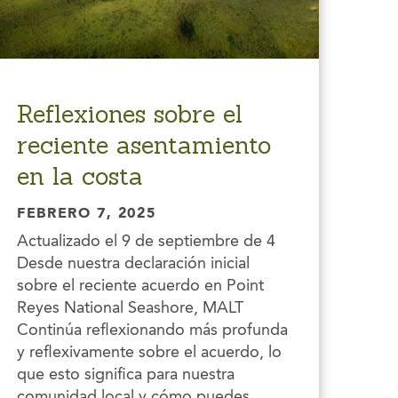
Reflexiones sobre el
reciente asentamiento
en la costa
FEBRERO 7, 2025
Actualizado el 9 de septiembre de 4
Desde nuestra declaración inicial
sobre el reciente acuerdo en Point
Reyes National Seashore, MALT
Continúa reflexionando más profunda
y reflexivamente sobre el acuerdo, lo
que esto significa para nuestra
comunidad local y cómo puedes