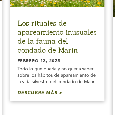
Los rituales de
apareamiento inusuales
de la fauna del
condado de Marin
FEBRERO 13, 2025
Todo lo que quería y no quería saber
sobre los hábitos de apareamiento de
la vida silvestre del condado de Marin.
DESCUBRE MÁS