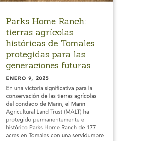
Parks Home Ranch:
tierras agrícolas
históricas de Tomales
protegidas para las
generaciones futuras
ENERO 9, 2025
En una victoria significativa para la
conservación de las tierras agrícolas
del condado de Marin, el Marin
Agricultural Land Trust (MALT) ha
protegido permanentemente el
histórico Parks Home Ranch de 177
acres en Tomales con una servidumbre