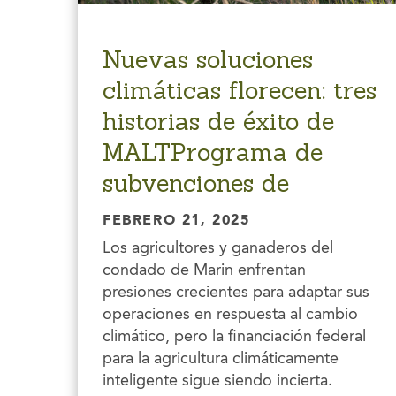
Nuevas soluciones
climáticas florecen: tres
historias de éxito de
MALTPrograma de
subvenciones de
FEBRERO 21, 2025
Los agricultores y ganaderos del
condado de Marin enfrentan
presiones crecientes para adaptar sus
operaciones en respuesta al cambio
climático, pero la financiación federal
para la agricultura climáticamente
inteligente sigue siendo incierta.